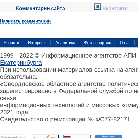
Комментарии сайта
Вконтакте
Написать комментарий
Новости
Интервью
Аналитика
Фоторепортаж
О нас
1999 - 2022 © Информационное агентство АПИ
Екатеринбурга
При использовании материалов ссылка на аге
обязательна.
«Свердловское областное агентство политиче
зарегистрировано в Федеральной службой по н
связи,
информационных технологий и массовых комму
2021 года.
Свидетельство о регистрации № ФС77-82171