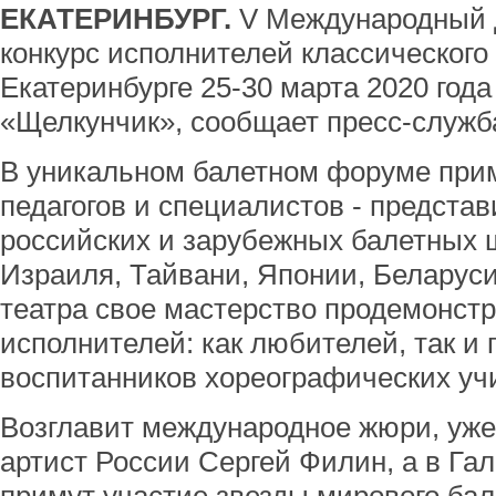
ЕКАТЕРИНБУРГ.
V Международный 
конкурс исполнителей классического
Екатеринбурге 25-30 марта 2020 года
«Щелкунчик», сообщает пресс-служб
В уникальном балетном форуме прим
педагогов и специалистов - предста
российских и зарубежных балетных ш
Израиля, Тайвани, Японии, Беларуси
театра свое мастерство продемонст
исполнителей: как любителей, так и
воспитанников хореографических уч
Возглавит международное жюри, уже
артист России Сергей Филин, а в Гал