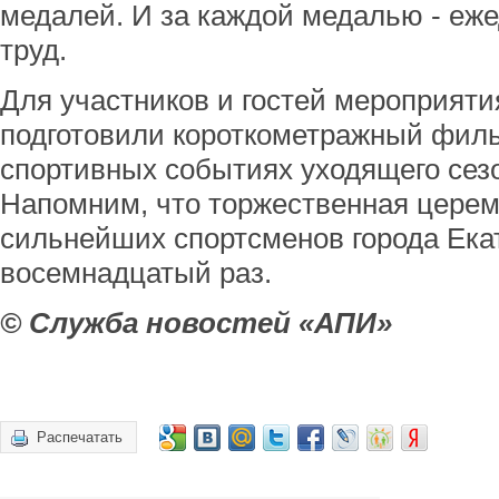
медалей. И за каждой медалью - еж
труд.
Для участников и гостей мероприяти
подготовили короткометражный фил
спортивных событиях уходящего сезо
Напомним, что торжественная церем
сильнейших спортсменов города Ека
восемнадцатый раз.
© Служба новостей «АПИ»
Распечатать