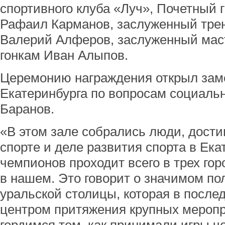
спортивного клуба «Луч», Почетный 
Рафаил Карманов, заслуженный трен
Валерий Алферов, заслуженный мас
гонкам Иван Алыпов.
Церемонию награждения открыл зам
Екатеринбурга по вопросам социаль
Баранов.
«В этом зале собрались люди, дост
спорте и деле развития спорта в Ека
чемпионов проходит всего в трех гор
в нашем. Это говорит о значимом по
уральской столицы, которая в после
центром притяжения крупных мероп