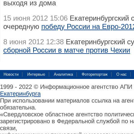
выходя из дома
15 июня 2012 15:06
Екатеринбургский с
очередную
победу России на Евро-201
8 июня 2012 12:38
Екатеринбургский с
сборной России в матче против Чехии
Новости
Интервью
Аналитика
Фоторепортаж
О нас
1999 - 2022 © Информационное агентство АПИ
Екатеринбурга
При использовании материалов ссылка на аге
обязательна.
«Свердловское областное агентство политиче
зарегистрировано в Федеральной службой по н
связи,