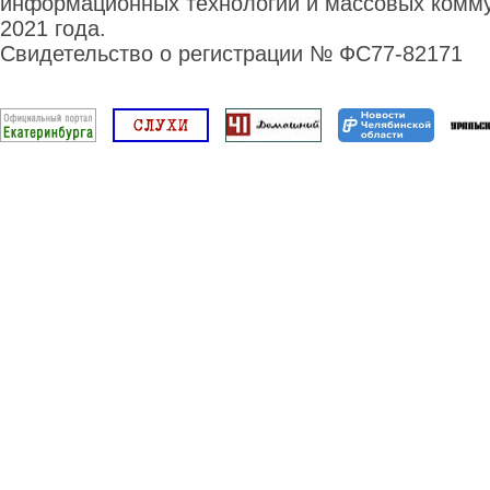
информационных технологий и массовых комму
2021 года.
Свидетельство о регистрации № ФС77-82171