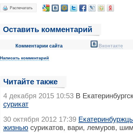
Распечатать
Оставить комментарий
Комментарии сайта
Вконтакте
Написать комментарий
Читайте также
4 декабря 2015 10:53
В Екатеринбургс
сурикат
30 октября 2012 17:39
Екатеринбуржцы
жизнью
сурикатов, вари, лемуров, шим