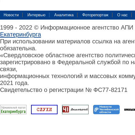
Новости
Интервью
Аналитика
Фоторепортаж
О нас
1999 - 2022 © Информационное агентство АПИ
Екатеринбурга
При использовании материалов ссылка на аге
обязательна.
«Свердловское областное агентство политиче
зарегистрировано в Федеральной службой по н
связи,
информационных технологий и массовых комму
2021 года.
Свидетельство о регистрации № ФС77-82171