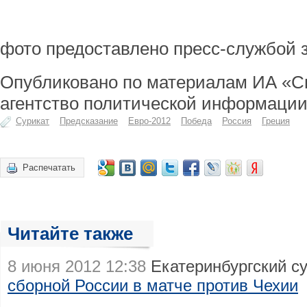
фото предоставлено пресс-службой 
Опубликовано по материалам ИА «С
агентство политической информации
Сурикат
Предсказание
Евро-2012
Победа
Россия
Греция
Распечатать
Читайте также
8 июня 2012 12:38
Екатеринбургский с
сборной России в матче против Чехии