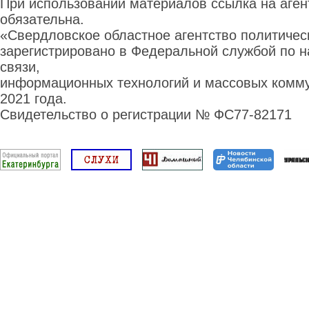
При использовании материалов ссылка на аге
обязательна.
«Свердловское областное агентство политиче
зарегистрировано в Федеральной службой по н
связи,
информационных технологий и массовых комму
2021 года.
Свидетельство о регистрации № ФС77-82171