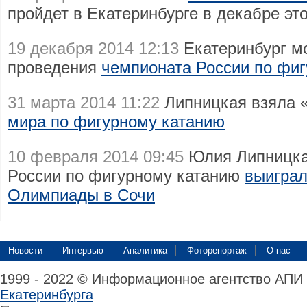
пройдет в Екатеринбурге в декабре это
19 декабря 2014 12:13
Екатеринбург м
проведения
чемпионата России по фиг
31 марта 2014 11:22
Липницкая взяла 
мира по фигурному катанию
10 февраля 2014 09:45
Юлия Липницкая
России по фигурному катанию
выиграл
Олимпиады в Сочи
Новости
Интервью
Аналитика
Фоторепортаж
О нас
1999 - 2022 © Информационное агентство АПИ
Екатеринбурга