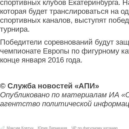
спортивных клубов Екатеринбурга. Н
которая будет транслироваться на 
спортивных каналов, выступят побе
турнира.
Победители соревнований будут защ
чемпионате Европы по фигурному ка
конце января 2016 года.
© Служба новостей «АПИ»
Опубликовано по материалам ИА «
агентство политической информац
Максим Ковтун
Юлия Липницкая
ЧР по фигурному катанию