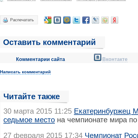
Распечатать
Оставить комментарий
Комментарии сайта
Вконтакте
Написать комментарий
Читайте также
30 марта 2015 11:25
Екатеринбуржец М
седьмое место
на чемпионате мира по
27 февраля 2015 17:34
Чемпионат Рос