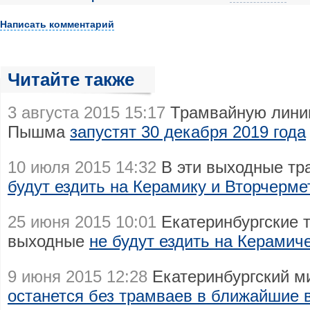
Написать комментарий
Читайте также
3 августа 2015 15:17
Трамвайную линию
Пышма
запустят 30 декабря 2019 года
10 июля 2015 14:32
В эти выходные тр
будут ездить на Керамику и Вторчерме
25 июня 2015 10:01
Екатеринбургские 
выходные
не будут ездить на Керамич
9 июня 2015 12:28
Екатеринбургский м
останется без трамваев в ближайшие