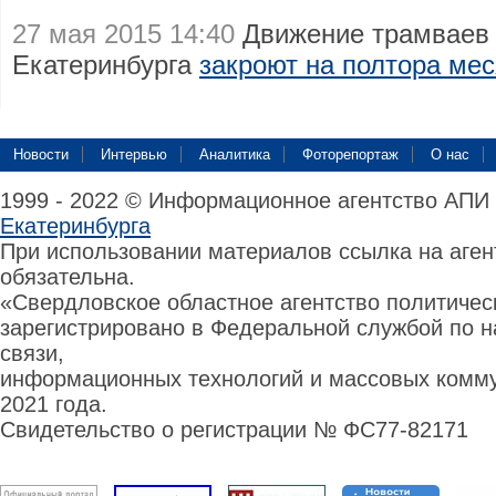
27 мая 2015 14:40
Движение трамваев 
Екатеринбурга
закроют на полтора ме
Новости
Интервью
Аналитика
Фоторепортаж
О нас
1999 - 2022 © Информационное агентство АПИ
Екатеринбурга
При использовании материалов ссылка на аге
обязательна.
«Свердловское областное агентство политиче
зарегистрировано в Федеральной службой по н
связи,
информационных технологий и массовых комму
2021 года.
Свидетельство о регистрации № ФС77-82171