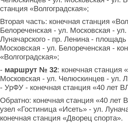
станция «Волгоградская»;
Вторая часть: конечная станция «Вол
Белореченская - ул. Московская - ул.
Луначарского - пр. Ленина - площадь 
Московская - ул. Белореченская - ко
«Волгоградская»;
-
маршрут № 32
: конечная станция «
Московская - ул. Челюскинцев - ул. Л
- УрФУ - конечная станция «40 лет 
Обратно: конечная станция «40 лет В
узел «Гостиница «Исеть» - ул. Лунач
конечная станция «Дворец спорта».