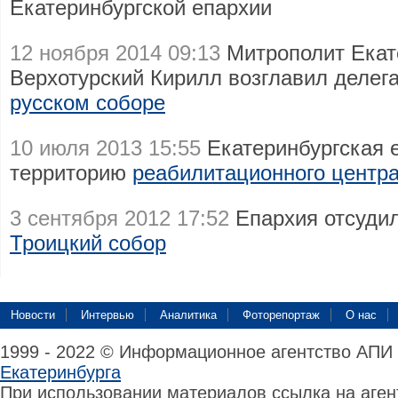
Екатеринбургской епархии
12 ноября 2014 09:13
Митрополит Екат
Верхотурский Кирилл возглавил деле
русском соборе
10 июля 2013 15:55
Екатеринбургская е
территорию
реабилитационного центра
3 сентября 2012 17:52
Епархия отсудил
Троицкий собор
Новости
Интервью
Аналитика
Фоторепортаж
О нас
1999 - 2022 © Информационное агентство АПИ
Екатеринбурга
При использовании материалов ссылка на аге