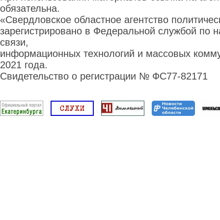
обязательна.
«Свердловское областное агентство политиче
зарегистрировано в Федеральной службой по н
связи,
информационных технологий и массовых комму
2021 года.
Свидетельство о регистрации № ФС77-82171