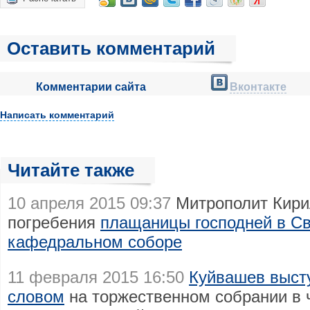
Оставить комментарий
Комментарии сайта
Вконтакте
Написать комментарий
Читайте также
10 апреля 2015 09:37
Митрополит Кири
погребения
плащаницы господней в С
кафедральном соборе
11 февраля 2015 16:50
Куйвашев выст
словом
на торжественном собрании в 