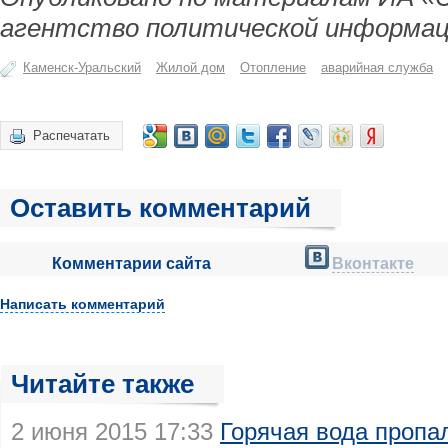
агентство политической информац
Каменск-Уральский
Жилой дом
Отопление
аварийная служба
Распечатать
Оставить комментарий
Комментарии сайта
Вконтакте
Написать комментарий
Читайте также
2 июня 2015 17:33
Горячая вода пропа