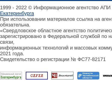
1999 - 2022 © Информационное агентство АПИ
Екатеринбурга
При использовании материалов ссылка на аге
обязательна.
«Свердловское областное агентство политиче
зарегистрировано в Федеральной службой по н
связи,
информационных технологий и массовых комму
2021 года.
Свидетельство о регистрации № ФС77-82171