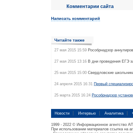
Комментарии сайта
Написать комментарий
Читайте также
27 мая 2015 15:59
Рособрнадзор аннулиро
27 мая 2015 13:16
В дни проведения ЕГЭ з
25 мая 2015 15:00
Свердловские школьни
24 апреля 2015 16:31
Первый специализиро
25 марта 2015 16:24
Рособрнадзор устано
Новости
Интервью
Аналитика
1999 - 2022 © Информационное агентство А
При использовании материалов ссылка на а