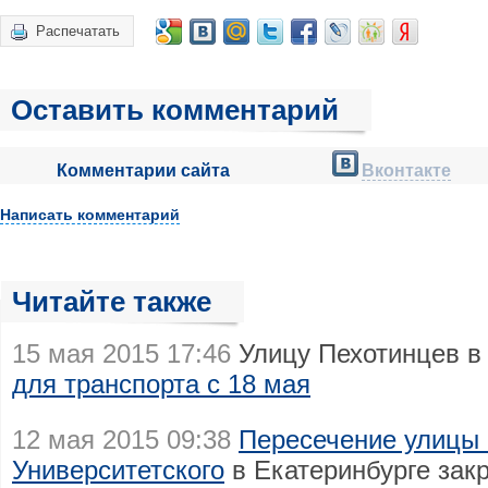
Распечатать
Оставить комментарий
Комментарии сайта
Вконтакте
Написать комментарий
Читайте также
15 мая 2015 17:46
Улицу Пехотинцев в
для транспорта с 18 мая
12 мая 2015 09:38
Пересечение улицы 
Университетского
в Екатеринбурге зак