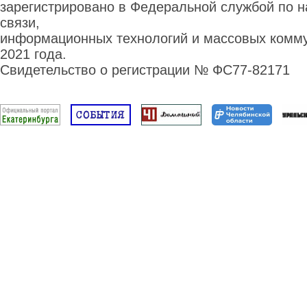
зарегистрировано в Федеральной службой по н
связи,
информационных технологий и массовых комму
2021 года.
Свидетельство о регистрации № ФС77-82171