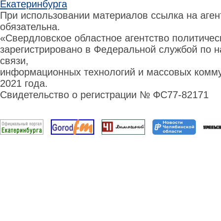
Екатеринбурга
При использовании материалов ссылка на аге
обязательна.
«Свердловское областное агентство политиче
зарегистрировано в Федеральной службой по н
связи,
информационных технологий и массовых комму
2021 года.
Свидетельство о регистрации № ФС77-82171