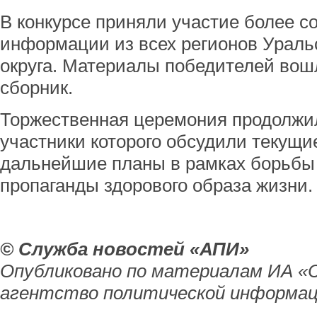
В конкурсе приняли участие более с
информации из всех регионов Ураль
округа. Материалы победителей вош
сборник.
Торжественная церемония продолжил
участники которого обсудили текущи
дальнейшие планы в рамках борьбы 
пропаганды здорового образа жизни.
© Служба новостей «АПИ»
Опубликовано по материалам ИА «
агентство политической информац