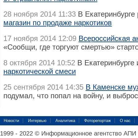
28 ноября 2014 11:33
В Екатеринбурге
магазин по продаже наркотиков
17 ноября 2014 12:09
Всероссийская а
«Сообщи, где торгуют смертью» старт
8 октября 2014 10:52
В Екатеринбурге
наркотической смеси
25 сентября 2014 14:35
В Каменске му
подумал, что попал на войну, и выброс
Новости
Интервью
Аналитика
Фоторепортаж
О нас
1999 - 2022 © Информационное агентство АПИ