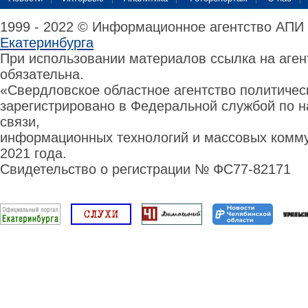
1999 - 2022 © Информационное агентство АПИ
Екатеринбурга
При использовании материалов ссылка на аге
обязательна.
«Свердловское областное агентство политиче
зарегистрировано в Федеральной службой по н
связи,
информационных технологий и массовых комму
2021 года.
Свидетельство о регистрации № ФС77-82171