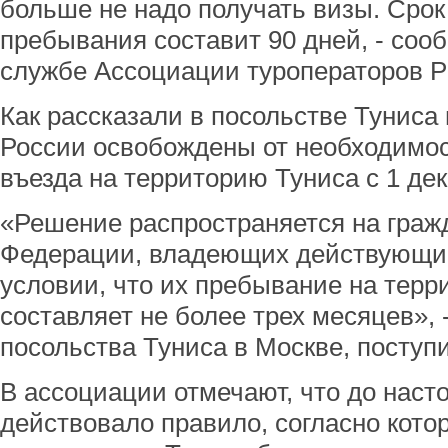
больше не надо получать визы. Срок
пребывания составит 90 дней, - соо
службе Ассоциации туроператоров Р
Как рассказали в посольстве Туниса
России освобождены от необходимос
въезда на территорию Туниса с 1 дек
«Решение распространяется на граж
Федерации, владеющих действующим
условии, что их пребывание на терр
составляет не более трех месяцев», 
посольства Туниса в Москве, поступ
В ассоциации отмечают, что до наст
действовало правило, согласно кото