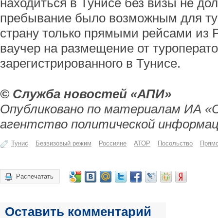
находиться в Тунисе без визы не до
пребывание было возможным для ту
страну только прямыми рейсами из
ваучер на размещение от туроперат
зарегистрированного в Тунисе.
© Служба новостей «АПИ»
Опубликовано по материалам ИА «
агентство политической информац
Тунис
Безвизовый режим
Россияне
АТОР
Посольство
Прямо
Распечатать
Оставить комментарий