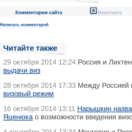
Комментарии сайта
Вконтакте
Написать комментарий
Читайте также
29 октября 2014 12:24
Россия и Лихте
выдачи виз
28 октября 2014 17:33
Между Россией
визовый режим
16 октября 2014 13:11
Нарышкин назва
Яценюка
о возможности введения визо
4 сентября 2014 13:34
Монголия и Рос