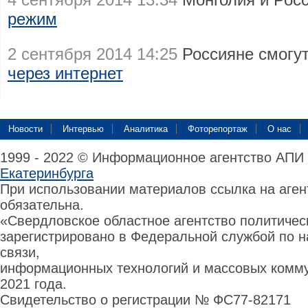
режим
2 сентября 2014 14:25
Россияне смогу
через интернет
Новости
Интервью
Аналитика
Фоторепортаж
О нас
1999 - 2022 © Информационное агентство АПИ
Екатеринбурга
При использовании материалов ссылка на аге
обязательна.
«Свердловское областное агентство политиче
зарегистрировано в Федеральной службой по н
связи,
информационных технологий и массовых комму
2021 года.
Свидетельство о регистрации № ФС77-82171