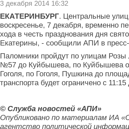
3 декабря 2014 16:32
ЕКАТЕРИНБУРГ
. Центральные улиц
воскресенье, 7 декабря, временно пе
хода в честь празднования дня свя
Екатерины, - сообщили АПИ в пресс
Паломники пройдут по улицам Розы 
№57 до Куйбышева, по Куйбышева о
Гоголя, по Гоголя, Пушкина до площ
транспорта будет ограничено с 11:15 
© Служба новостей «АПИ»
Опубликовано по материалам ИА «
агентство политической информац