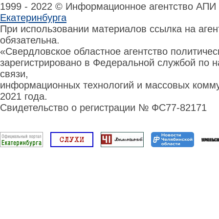
1999 - 2022 © Информационное агентство АПИ
Екатеринбурга
При использовании материалов ссылка на аге
обязательна.
«Свердловское областное агентство политиче
зарегистрировано в Федеральной службой по н
связи,
информационных технологий и массовых комму
2021 года.
Свидетельство о регистрации № ФС77-82171