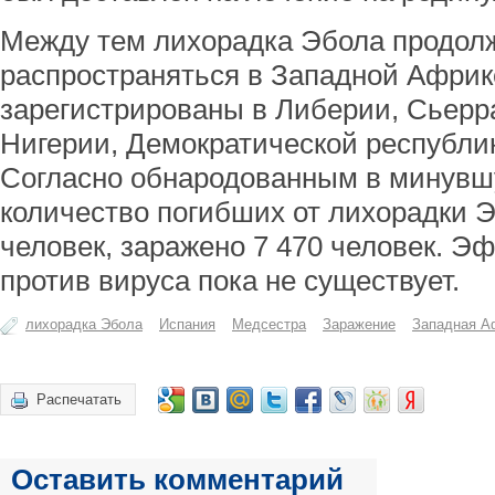
Между тем лихорадка Эбола продол
распространяться в Западной Африк
зарегистрированы в Либерии, Сьерра
Нигерии, Демократической республик
Согласно обнародованным в минувш
количество погибших от лихорадки Э
человек, заражено 7 470 человек. 
против вируса пока не существует.
лихорадка Эбола
Испания
Медсестра
Заражение
Западная А
Распечатать
Оставить комментарий