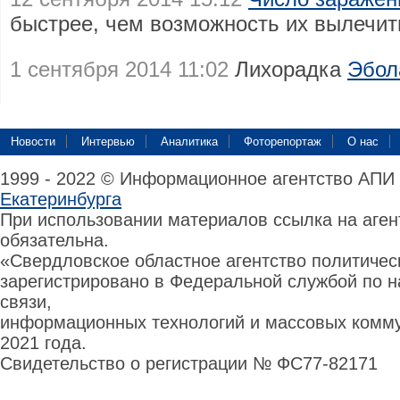
быстрее, чем возможность их вылечит
1 сентября 2014 11:02
Лихорадка
Эбол
Новости
Интервью
Аналитика
Фоторепортаж
О нас
1999 - 2022 © Информационное агентство АПИ
Екатеринбурга
При использовании материалов ссылка на аге
обязательна.
«Свердловское областное агентство политиче
зарегистрировано в Федеральной службой по н
связи,
информационных технологий и массовых комму
2021 года.
Свидетельство о регистрации № ФС77-82171