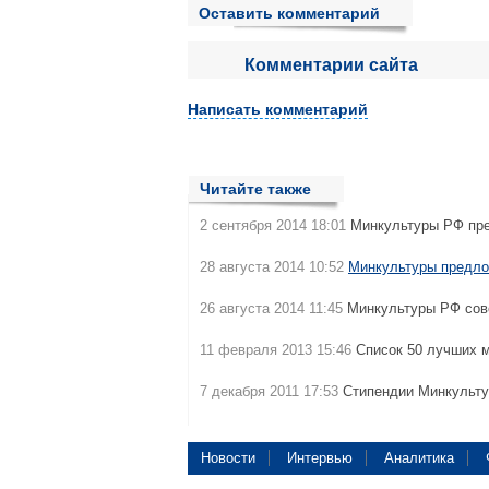
Оставить комментарий
Комментарии сайта
Написать комментарий
Читайте также
2 сентября 2014 18:01
Минкультуры РФ пр
28 августа 2014 10:52
Минкультуры предло
26 августа 2014 11:45
Минкультуры РФ сов
11 февраля 2013 15:46
Список 50 лучших 
7 декабря 2011 17:53
Стипендии Минкульт
Новости
Интервью
Аналитика