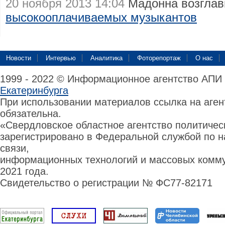
20 ноября 2013 14:04
Мадонна возглав
высокооплачиваемых музыкантов
Новости
Интервью
Аналитика
Фоторепортаж
О нас
1999 - 2022 © Информационное агентство АПИ
Екатеринбурга
При использовании материалов ссылка на аге
обязательна.
«Свердловское областное агентство политиче
зарегистрировано в Федеральной службой по н
связи,
информационных технологий и массовых комму
2021 года.
Свидетельство о регистрации № ФС77-82171