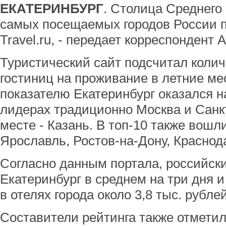
ЕКАТЕРИНБУРГ
. Столица Среднего
самых посещаемых городов России п
Travel.ru, - передает корреспондент 
Туристический сайт подсчитал колич
гостиниц на проживание в летние ме
показателю Екатеринбург оказался н
лидерах традиционно Москва и Санкт
месте - Казань. В топ-10 также вош
Ярославль, Ростов-на-Дону, Краснод
Согласно данным портала, российск
Екатеринбург в среднем на три дня 
в отелях города около 3,8 тыс. рублей
Составители рейтинга также отмети