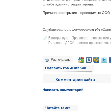
службе администрации города.
Причина перекрытия - проводимые ООО 
Опубликовано по материалам ИА «Свер
Екатеринбург
Транспорт
перекрытие 
Гагарина
ДРСУ
ремонт проезжей час
Распечатать
Оставить комментарий
Комментарии сайта
Написать комментарий
Читайте также