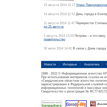
15 августа 2014 12:27
Улицу Павлодарскую
14 августа 2014 11:52
День города в Екатер
11 августа 2014 11:47
Перекресток Степана
до 25 августа
5 августа 2014 13:03
Петрова – в отставку,
правительство
30 июля 2014 14:42
В связи с Днем города
Новости
Интервью
Аналитика
1999 - 2022 © Информационное агентство А
При использовании материалов ссылка на а
«Свердловское областное агентство полити
зарегистрировано в Федеральной службой по
информационных технологий и массовых ком
Свидетельство о регистрации № ФС77-82171