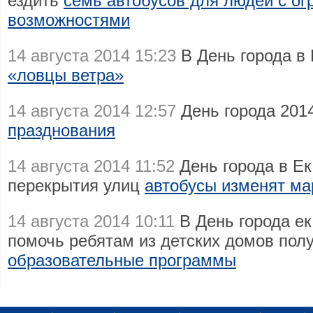
ездить
семь автобусов для людей с о
возможностями
14 августа 2014 15:23
В День города в
«ловцы ветра»
14 августа 2014 12:57
День города 201
празднования
14 августа 2014 11:52
День города в Ек
перекрытия улиц
автобусы изменят м
14 августа 2014 10:11
В День города е
помочь ребятам из детских домов пол
образовательные программы