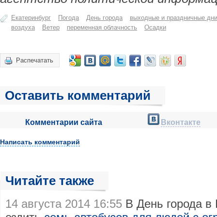
Екатеринбург
Погода
День города
выходные и праздничные дн
воздуха
Ветер
переменная облачность
Осадки
Распечатать
Оставить комментарий
Комментарии сайта
Вконтакте
Написать комментарий
Читайте также
14 августа 2014 16:55
В День города в 