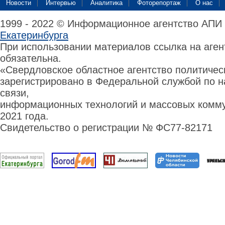
Новости
Интервью
Аналитика
Фоторепортаж
О нас
1999 - 2022 © Информационное агентство АПИ
Екатеринбурга
При использовании материалов ссылка на аге
обязательна.
«Свердловское областное агентство политиче
зарегистрировано в Федеральной службой по н
связи,
информационных технологий и массовых комму
2021 года.
Свидетельство о регистрации № ФС77-82171