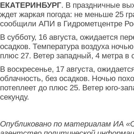
ЕКАТЕРИНБУРГ
. В праздничные вы
ждет жаркая погода: не меньше 25 гр
сообщили АПИ в Гидрометцентре Ро
В субботу, 16 августа, ожидается пе
осадков. Температура воздуха ночью 
плюс 27. Ветер западный, 4 метра в 
В воскресенье, 17 августа, ожидает
облачность, без осадков. Ночью пох
потеплеет до плюс 25. Ветер юго-зап
секунду.
Опубликовано по материалам ИА «
агентство политической информац