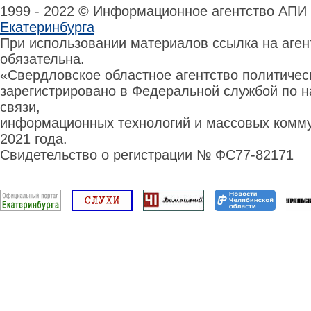
1999 - 2022 © Информационное агентство АПИ
Екатеринбурга
При использовании материалов ссылка на аге
обязательна.
«Свердловское областное агентство политиче
зарегистрировано в Федеральной службой по н
связи,
информационных технологий и массовых комму
2021 года.
Свидетельство о регистрации № ФС77-82171