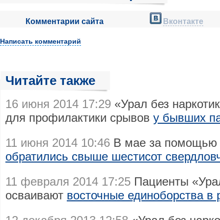
Комментарии сайта
Вконтакте
Написать комментарий
Читайте также
16 июня 2014 17:29
«Урал без наркотик
для профилактики срывов
у бывших п
11 июня 2014 10:46
В мае за помощью 
обратились свыше шестисот свердлов
11 февраля 2014 17:25
Пациенты «Урал
осваивают
восточные единоборства в 