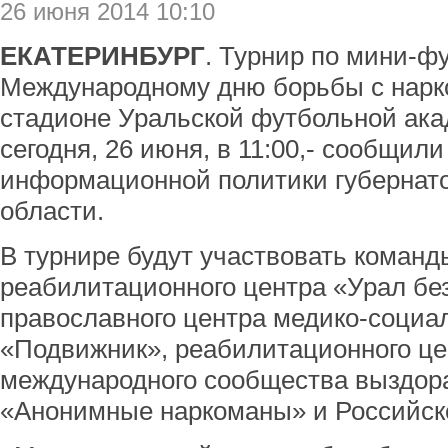
26 июня 2014 10:10
ЕКАТЕРИНБУРГ
. Турнир по мини-ф
Международному дню борьбы с нарк
стадионе Уральской футбольной ака
сегодня, 26 июня, в 11:00,- сообщил
информационной политики губернат
области.
В турнире будут участвовать команд
реабилитационного центра «Урал без
православного центра медико-социа
«Подвижник», реабилитационного це
международного сообщества выздо
«Анонимные наркоманы» и Российск