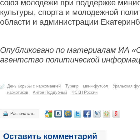
союз молодежи при поддержке мини
культуры, спорта и молодежной пол
области и администрации Екатеринб
Опубликовано по материалам ИА «
агентство политической информац
День борьбы с наркоманией
Турнир
мини-футбол
Уральская фу
наркотиков
Антон Поддубный
ФСКН России
Распечатать
Оставить комментарий