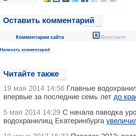
Оставить комментарий
Комментарии сайта
Вконтакте
Написать комментарий
Читайте также
19 мая 2014 14:56
Главные водохранил
впервые за последние семь лет
до кра
5 мая 2014 14:29
С начала паводка ур
водохранилищ Екатеринбурга
увеличи