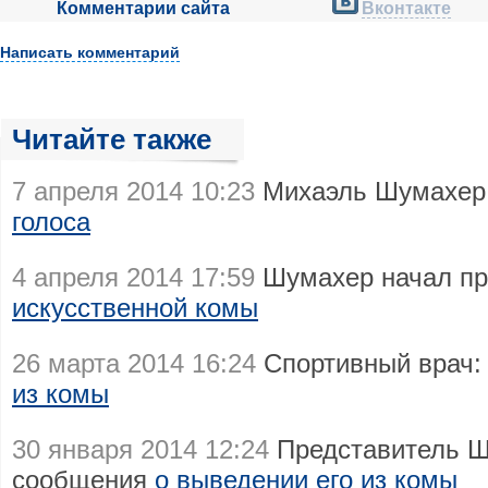
Комментарии сайта
Вконтакте
Написать комментарий
Читайте также
7 апреля 2014 10:23
Михаэль Шумахер
голоса
4 апреля 2014 17:59
Шумахер начал пр
искусственной комы
26 марта 2014 16:24
Спортивный врач
из комы
30 января 2014 12:24
Представитель Ш
сообщения
о выведении его из комы