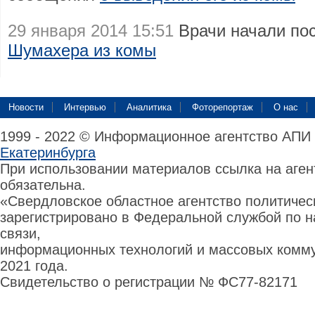
29 января 2014 15:51
Врачи начали по
Шумахера из комы
Новости
Интервью
Аналитика
Фоторепортаж
О нас
1999 - 2022 © Информационное агентство АПИ
Екатеринбурга
При использовании материалов ссылка на аге
обязательна.
«Свердловское областное агентство политиче
зарегистрировано в Федеральной службой по н
связи,
информационных технологий и массовых комму
2021 года.
Свидетельство о регистрации № ФС77-82171