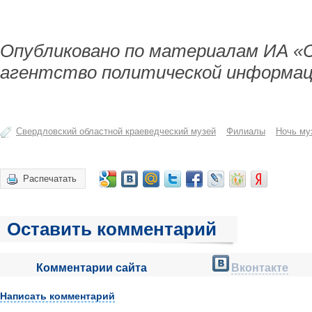
Опубликовано по материалам ИА «
агентство политической информац
Свердловский областной краеведческий музей
Филиалы
Ночь му
Распечатать
Оставить комментарий
Комментарии сайта
Вконтакте
Написать комментарий