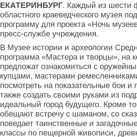
ЕКАТЕРИНБУРГ
. Каждый из шести 
областного краеведческого музея по
программу для проекта «Ночь музее
пресс-службе учреждения.
В Музее истории и археологии Средн
программа «Мастера и творцы», на 
предложат ознакомиться с оружейны
купцами, мастерами ремесленниками
посмотреть на показательные бои и п
также создать своими руками из по
идеальный город будущего. Кроме то
обещают встречу с шаманом, со сказ
поведает таинственные и загадочные
классы по пещерной живописи, древ