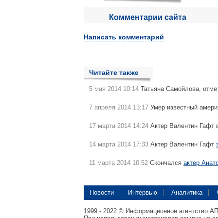
Комментарии сайта
Написать комментарий
Читайте также
5 мая 2014 10:14
Татьяна Самойлова, отме
7 апреля 2014 13:17
Умер известный амери
17 марта 2014 14:24
Актер Валентин Гафт
14 марта 2014 17:33
Актер Валентин Гафт
11 марта 2014 10:52
Скончался
актер Анат
Новости
Интервью
Аналитика
1999 - 2022 © Информационное агентство А