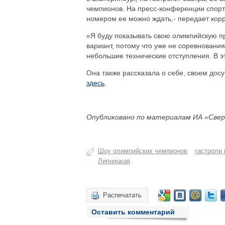
чемпионов. На пресс-конференции спортс
номером ее можно ждать,- передает кор
«Я буду показывать свою олимпийскую п
вариант, потому что уже не соревнования
небольшие технические отступления. В э
Она также рассказала о себе, своем дос
здесь
.
Опубликовано по материалам ИА «Свер
Шоу олимпийских чемпионов
гастроли 
Липницкая
Распечатать
Оставить комментарий