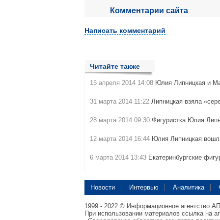
Комментарии сайта
Написать комментарий
Читайте также
15 апреля 2014 14:08
Юлия Липницкая и М
31 марта 2014 11:22
Липницкая взяла «сер
28 марта 2014 09:30
Фигуристка Юлия Липн
12 марта 2014 16:44
Юлия Липницкая вошл
6 марта 2014 13:43
Екатеринбургские фигу
Новости
Интервью
Аналитика
1999 - 2022 © Информационное агентство А
При использовании материалов ссылка на а