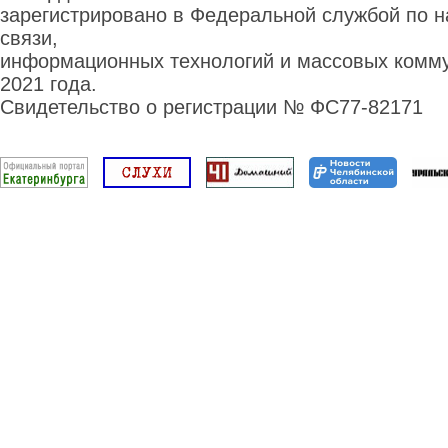
зарегистрировано в Федеральной службой по н
связи,
информационных технологий и массовых комму
2021 года.
Свидетельство о регистрации № ФС77-82171