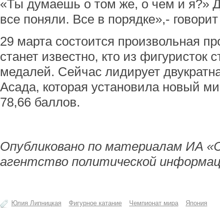
«Ты думаешь о том же, о чем и я?» 
все поняли. Все в порядке»,- говори
29 марта состоится произвольная пр
станет известно, кто из фигуристок
медалей. Сейчас лидирует двукратн
Асада, которая установила новый ми
78,66 баллов.
Опубликовано по материалам ИА «
агентство политической информац
Юлия Липницкая
Фигурное катание
Чемпионат мира
Япония