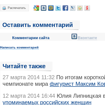
Распечатать
Оставить комментарий
Комментарии сайта
Вконтакте
Написать комментарий
Читайте также
27 марта 2014 11:32
По итогам коротко
чемпионате мира
фигурист Максим Ко
12 марта 2014 16:44
Юлия Липницкая в
упоминаемых российских женщин