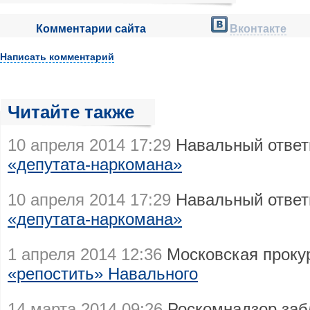
Комментарии сайта
Вконтакте
Написать комментарий
Читайте также
10 апреля 2014 17:29
Навальный ответ
«депутата-наркомана»
10 апреля 2014 17:29
Навальный ответ
«депутата-наркомана»
1 апреля 2014 12:36
Московская проку
«репостить» Навального
14 марта 2014 09:26
Роскомнадзор за