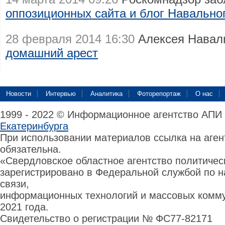
оппозиционных сайта и блог Навально
28 февраля 2014 16:30
Алексея Навал
домашний арест
Новости
Интервью
Аналитика
Фоторепортаж
О нас
1999 - 2022 © Информационное агентство АПИ
Екатеринбурга
При использовании материалов ссылка на аге
обязательна.
«Свердловское областное агентство политиче
зарегистрировано в Федеральной службой по н
связи,
информационных технологий и массовых комму
2021 года.
Свидетельство о регистрации № ФС77-82171