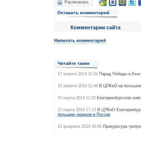
Распечатать
Оставить комментарий
Комментарии сайта
Написать комментарий
Читайте также
17 апреля 2014 11:01
Парад Победы в Екат
10 апреля 2014 11:48
В ЦПКиО на большом
31 марта 2014 11:32
Екатеринбургская ком
21 марта 2014 17:13
В ЦПКиО Екатеринбург
большим экраном в России
10 февраля 2014 16:05
Прокуратура требуе