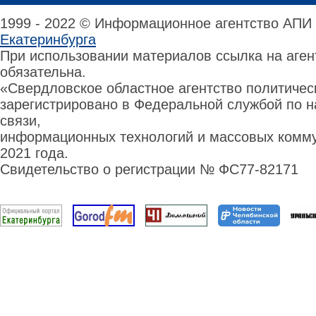
1999 - 2022 © Информационное агентство АПИ
Екатеринбурга
При использовании материалов ссылка на аге
обязательна.
«Свердловское областное агентство политиче
зарегистрировано в Федеральной службой по н
связи,
информационных технологий и массовых комму
2021 года.
Свидетельство о регистрации № ФС77-82171