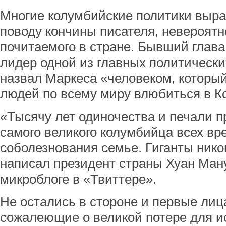
Многие колумбийские политики выра
поводу кончины писателя, невероятн
почитаемого в стране. Бывший глава 
лидер одной из главных политическ
назвал Маркеса «человеком, которы
людей по всему миру влюбиться в К
«Тысячу лет одиночества и печали п
самого великого колумбийца всех вр
соболезнования семье. Гиганты никог
написал президент страны Хуан Ман
микроблоге в «Твиттере».
Не остались в стороне и первые лиц
сожалеющие о великой потере для и