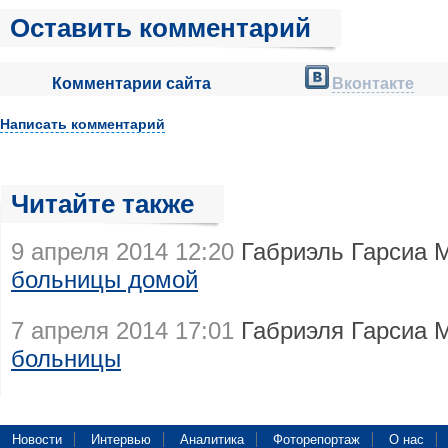
Оставить комментарий
Комментарии сайта
Вконтакте
Написать комментарий
Читайте также
9 апреля 2014 12:20
Габриэль Гарсиа 
больницы домой
7 апреля 2014 17:01
Габриэля Гарсиа 
больницы
Новости
Интервью
Аналитика
Фоторепортаж
О нас