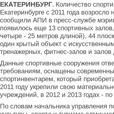
ЕКАТЕРИНБУРГ
. Количество спорт
Екатеринбурге с 2011 года возросло 
сообщили АПИ в пресс-службе мэрии.
появилось еще 13 спортивных залов,
четыре - 25 метров длиной), 44 плос
один крытый объект с искусственным
тренажерных, фитнес-залов и залов 
Данные спортивные сооружения отв
требованиям, оснащены современны
спортинвентарем, который приобрета
2011 году укрепили свою материальн
учреждений, в 2012 и 2013 годах - п
По словам начальника управления п