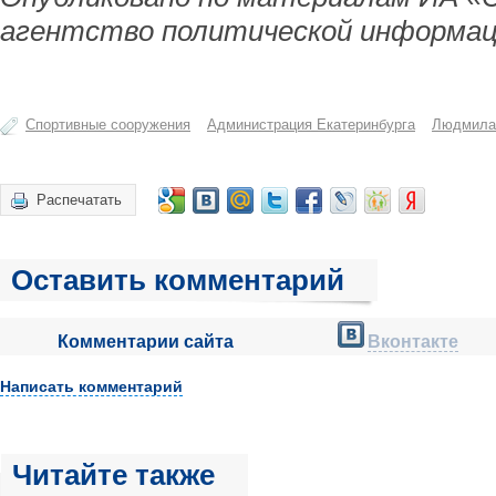
агентство политической информац
Спортивные сооружения
Администрация Екатеринбурга
Людмила
Распечатать
Оставить комментарий
Комментарии сайта
Вконтакте
Написать комментарий
Читайте также