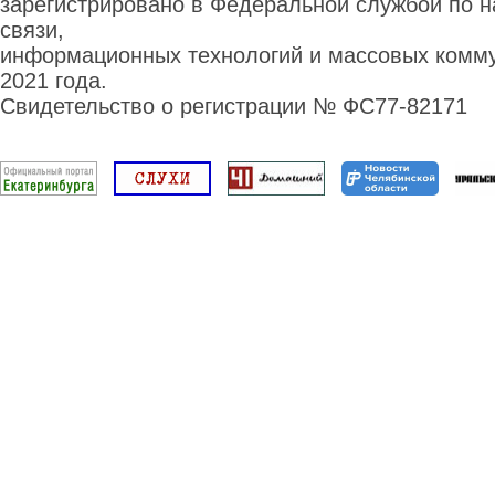
зарегистрировано в Федеральной службой по н
связи,
информационных технологий и массовых комму
2021 года.
Свидетельство о регистрации № ФС77-82171