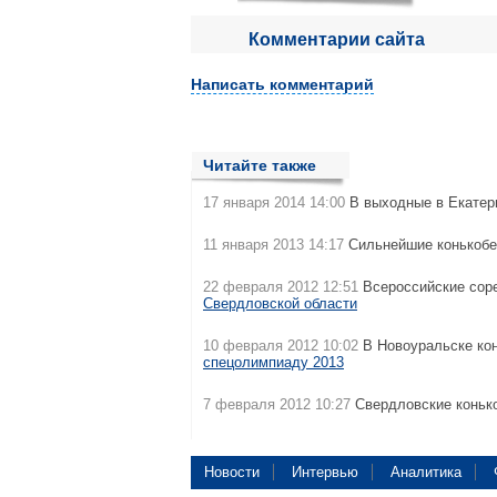
Комментарии сайта
Написать комментарий
Читайте также
17 января 2014 14:00
В выходные в Екатер
11 января 2013 14:17
Сильнейшие конькоб
22 февраля 2012 12:51
Всероссийские сор
Свердловской области
10 февраля 2012 10:02
В Новоуральске ко
спецолимпиаду 2013
7 февраля 2012 10:27
Свердловские коньк
Новости
Интервью
Аналитика