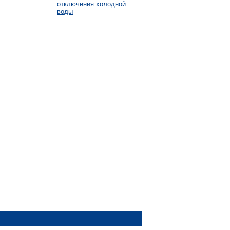
отключения холодной
воды