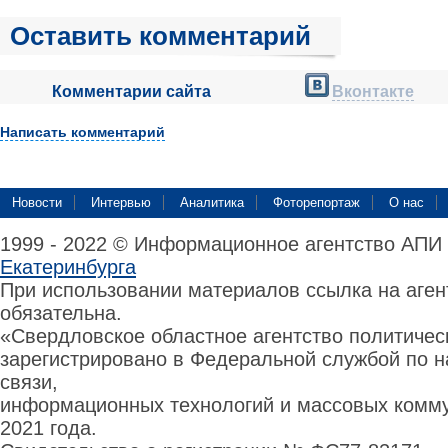
Оставить комментарий
Комментарии сайта
Вконтакте
Написать комментарий
Новости
Интервью
Аналитика
Фоторепортаж
О нас
1999 - 2022 © Информационное агентство АПИ
Екатеринбурга
При использовании материалов ссылка на аге
обязательна.
«Свердловское областное агентство политиче
зарегистрировано в Федеральной службой по н
связи,
информационных технологий и массовых комму
2021 года.