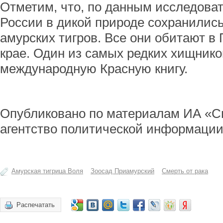
Отметим, что, по данным исследоват
России в дикой природе сохранилис
амурских тигров. Все они обитают в
крае. Один из самых редких хищнико
международную Красную книгу.
Опубликовано по материалам ИА «С
агентство политической информации
Амурская тигрица Воля
Зоосад Приамурский
Смерть от рака
Распечатать