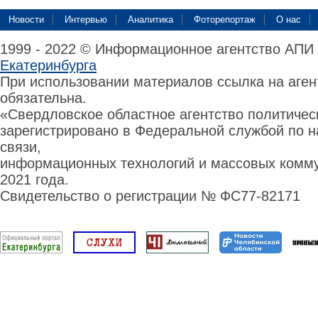
Новости
Интервью
Аналитика
Фоторепортаж
О нас
1999 - 2022 © Информационное агентство АПИ
Екатеринбурга
При использовании материалов ссылка на аге
обязательна.
«Свердловское областное агентство политиче
зарегистрировано в Федеральной службой по н
связи,
информационных технологий и массовых комму
2021 года.
Свидетельство о регистрации № ФС77-82171