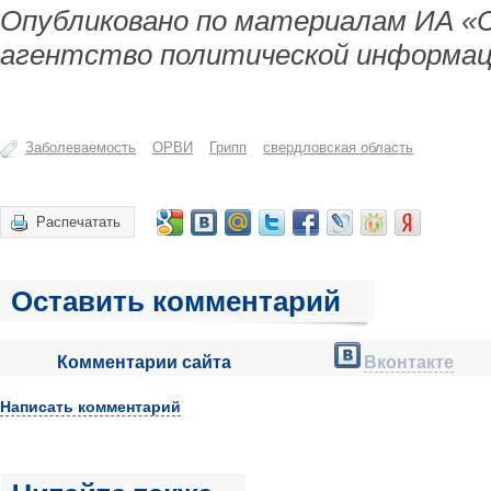
Опубликовано по материалам ИА «
агентство политической информац
Заболеваемость
ОРВИ
Грипп
свердловская область
Распечатать
Оставить комментарий
Комментарии сайта
Вконтакте
Написать комментарий