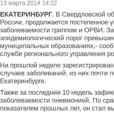
13 марта 2014 14:22
ЕКАТЕРИНБУРГ
. В Свердловской об
России, продолжается постепенное 
заболеваемости гриппом и ОРВИ. З
эпидемиологический порог превышен 
муниципальных образованиях,- соо
службе регионального управления р
На прошлой неделе зарегистрирован
случаев заболеваний, из них почти п
Екатеринбурге.
Также за последние 10 недель зафик
заболеваемости пневмонией. По ср
показателем прошлых лет, он стал в