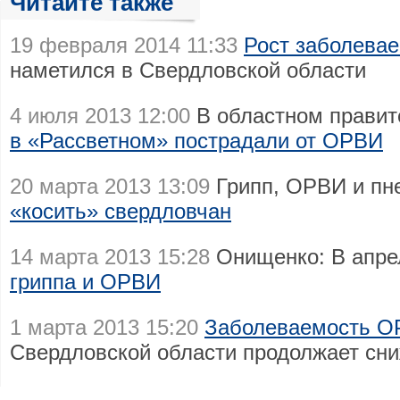
Читайте также
19 февраля 2014 11:33
Рост заболева
наметился в Свердловской области
4 июля 2013 12:00
В областном правит
в «Рассветном» пострадали от ОРВИ
20 марта 2013 13:09
Грипп, ОРВИ и п
«косить» свердловчан
14 марта 2013 15:28
Онищенко: В апре
гриппа и ОРВИ
1 марта 2013 15:20
Заболеваемость О
Свердловской области продолжает сн