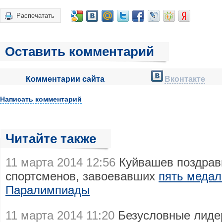
Распечатать
Оставить комментарий
Комментарии сайта
Вконтакте
Написать комментарий
Читайте также
11 марта 2014 12:56
Куйвашев поздрав
спортсменов, завоевавших
пять медал
Паралимпиады
11 марта 2014 11:20
Безусловные лидер