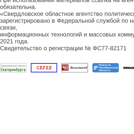
При использовании материалов ссылка на аге
обязательна.
«Свердловское областное агентство политиче
зарегистрировано в Федеральной службой по н
связи,
информационных технологий и массовых комму
2021 года.
Свидетельство о регистрации № ФС77-82171