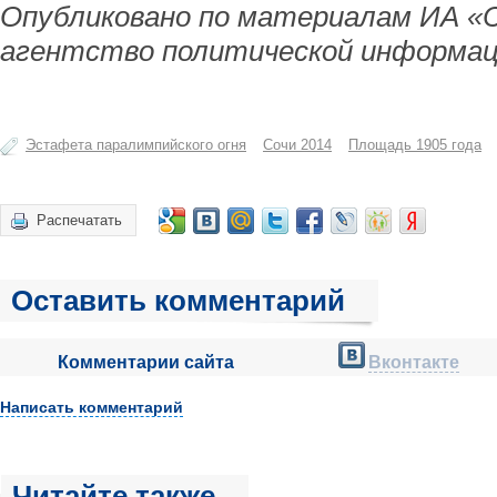
Опубликовано по материалам ИА «
агентство политической информац
Эстафета паралимпийского огня
Сочи 2014
Площадь 1905 года
Распечатать
Оставить комментарий
Комментарии сайта
Вконтакте
Написать комментарий
Читайте также