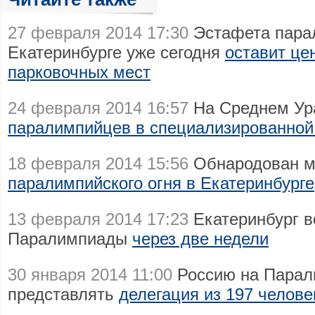
27 февраля 2014 17:30
Эстафета парал
Екатеринбурге уже сегодня
оставит це
парковочных мест
24 февраля 2014 16:57
На Среднем Ура
паралимпийцев в специализированной
18 февраля 2014 15:56
Обнародован 
паралимпийского огня в Екатеринбурге
13 февраля 2014 17:23
Екатеринбург в
Паралимпиады
через две недели
30 января 2014 11:00
Россию на Парал
представлять
делегация из 197 челове