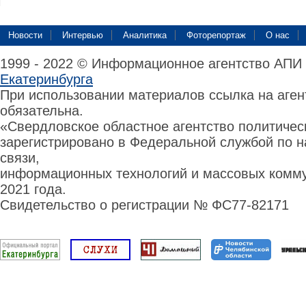
Новости
Интервью
Аналитика
Фоторепортаж
О нас
1999 - 2022 © Информационное агентство АПИ
Екатеринбурга
При использовании материалов ссылка на аге
обязательна.
«Свердловское областное агентство политиче
зарегистрировано в Федеральной службой по н
связи,
информационных технологий и массовых комму
2021 года.
Свидетельство о регистрации № ФС77-82171