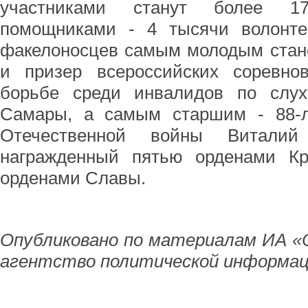
участниками станут более 1
помощниками - 4 тысячи волонте
факелоносцев самым молодым стане
и призер всероссийских соревнов
борьбе среди инвалидов по слух
Самары, а самым старшим - 88-л
Отечественной войны Витали
награжденный пятью орденами К
орденами Славы.
Опубликовано по материалам ИА «
агентство политической информац