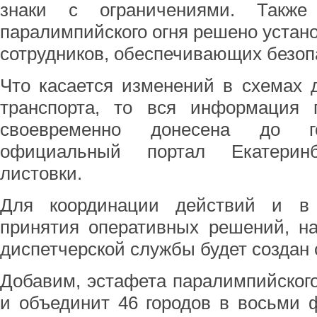
знаки с ограничениями. Также
паралимпийского огня решено устано
сотрудников, обеспечивающих безоп
Что касается изменений в схемах 
транспорта, то вся информация 
своевременно донесена до 
официальный портал Екатерин
листовки.
Для координации действий и в 
принятия оперативных решений, н
диспетчерской службы будет создан
Добавим, эстафета паралимпийского
и объединит 46 городов в восьми 