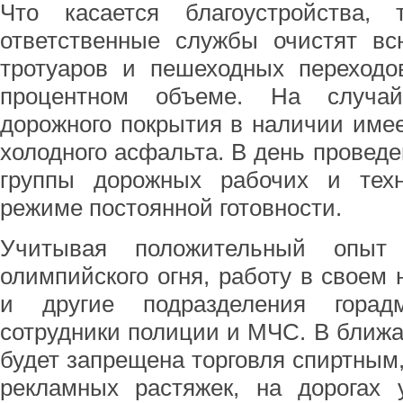
Что касается благоустройства,
ответственные службы очистят всю
тротуаров и пешеходных переходо
процентном объеме. На случай
дорожного покрытия в наличии име
холодного асфальта. В день провед
группы дорожных рабочих и тех
режиме постоянной готовности.
Учитывая положительный опыт 
олимпийского огня, работу в своем 
и другие подразделения горад
сотрудники полиции и МЧС. В ближа
будет запрещена торговля спиртным
рекламных растяжек, на дорогах 