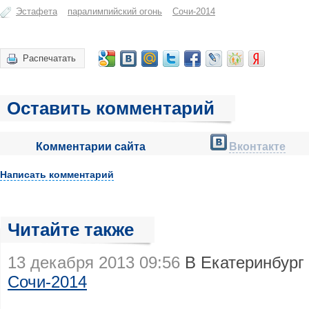
Эстафета
паралимпийский огонь
Сочи-2014
Распечатать
Оставить комментарий
Комментарии сайта
Вконтакте
Написать комментарий
Читайте также
13 декабря 2013 09:56
В Екатеринбург
Сочи-2014