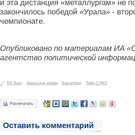
и эта дистанция «металлургам» не п
закончилось победой «Урала» - втор
чемпионате.
Опубликовано по материалам ИА «
агентство политической информац
БК Урал
Уральское дерби
Баскетбол
Темп-СУМЗ
Распечатать
Оставить комментарий