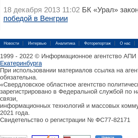
18 декабря 2013 11:02
БК «Урал» зако
победой в Венгрии
Новости
Интервью
Аналитика
Фоторепортаж
О нас
1999 - 2022 © Информационное агентство АПИ
Екатеринбурга
При использовании материалов ссылка на аге
обязательна.
«Свердловское областное агентство политиче
зарегистрировано в Федеральной службой по н
связи,
информационных технологий и массовых комму
2021 года.
Свидетельство о регистрации № ФС77-82171