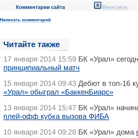
Комментарии сайта
Вконтакте
Написать комментарий
Читайте также
17 января 2014 15:59
БК «Урал» сегод
принципиальный матч
15 января 2014 09:43
Дебют в топ-16 к
«Урал» обыграл «БаккенБиарс»
13 января 2014 15:47
БК «Урал» начин
плей-офф кубка вызова ФИБА
10 января 2014 09:28
БК «Урал» дома