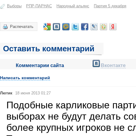
Выборы
РПР-ПАРНАС
Народный альянс
Партия 5 декабря
Распечатать
Оставить комментарий
Комментарии сайта
Вконтакте
Написать комментарий
Лютик
18 июня 2013 01:27
Подобные карликовые парти
выборах не будут делать со
более крупных игроков не с