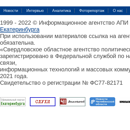
Новости
Интервью
Аналитика
Фоторепортаж
О нас
1999 - 2022 © Информационное агентство АПИ
Екатеринбурга
При использовании материалов ссылка на аге
обязательна.
«Свердловское областное агентство политиче
зарегистрировано в Федеральной службой по н
связи,
информационных технологий и массовых комму
2021 года.
Свидетельство о регистрации № ФС77-82171