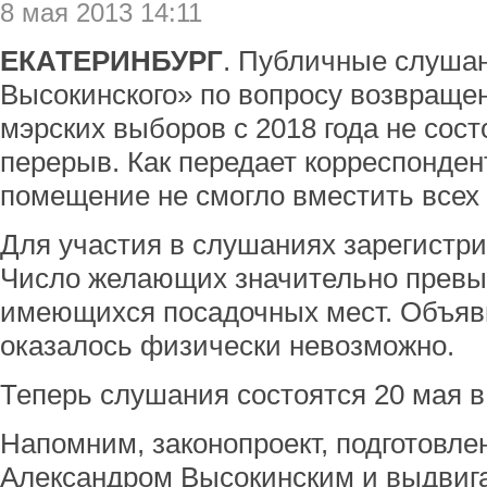
8 мая 2013 14:11
ЕКАТЕРИНБУРГ
. Публичные слуша
Высокинского» по вопросу возвраще
мэрских выборов с 2018 года не сос
перерыв. Как передает корреспонде
помещение не смогло вместить всех
Для участия в слушаниях зарегистри
Число желающих значительно превы
имеющихся посадочных мест. Объяв
оказалось физически невозможно.
Теперь слушания состоятся 20 мая в
Напомним, законопроект, подготовл
Александром Высокинским и выдвиг