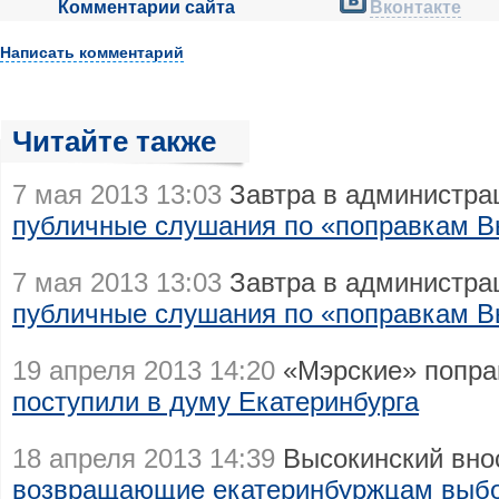
Комментарии сайта
Вконтакте
Написать комментарий
Читайте также
7 мая 2013 13:03
Завтра в администра
публичные слушания по «поправкам В
7 мая 2013 13:03
Завтра в администра
публичные слушания по «поправкам В
19 апреля 2013 14:20
«Мэрские» попра
поступили в думу Екатеринбурга
18 апреля 2013 14:39
Высокинский внос
возвращающие екатеринбуржцам выб