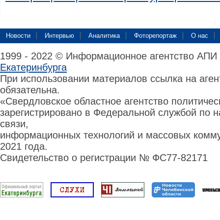
Новости
Интервью
Аналитика
Фоторепортаж
О нас
1999 - 2022 © Информационное агентство АПИ
Екатеринбурга
При использовании материалов ссылка на аге
обязательна.
«Свердловское областное агентство политиче
зарегистрировано в Федеральной службой по н
связи,
информационных технологий и массовых комму
2021 года.
Свидетельство о регистрации № ФС77-82171