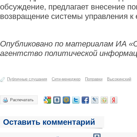
обсуждение, предлагает внесение поп
возвращение системы управления к
Опубликовано по материалам ИА «
агентство политической информац
Публичные слушания
Сити-менеджер
Поправки
Высокинский
Распечатать
Оставить комментарий