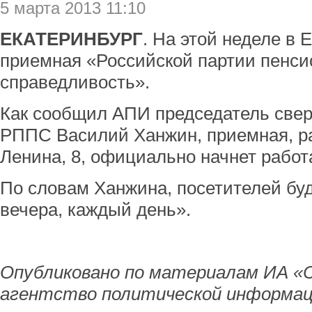
5 марта 2013 11:10
ЕКАТЕРИНБУРГ
. На этой неделе в 
приемная «Российской партии пенси
справедливость».
Как сообщил АПИ председатель свер
РППС Василий Ханжин, приемная, р
Ленина, 8, официально начнет работа
По словам Ханжина, посетителей буд
вечера, каждый день».
Опубликовано по материалам ИА «
агентство политической информац