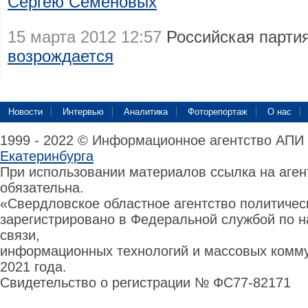
Сергею Семеновых
15 марта 2012 12:57
Российская парти
возрождается
Новости
Интервью
Аналитика
Фоторепортаж
О нас
1999 - 2022 © Информационное агентство АПИ
Екатеринбурга
При использовании материалов ссылка на аге
обязательна.
«Свердловское областное агентство политиче
зарегистрировано в Федеральной службой по н
связи,
информационных технологий и массовых комму
2021 года.
Свидетельство о регистрации № ФС77-82171