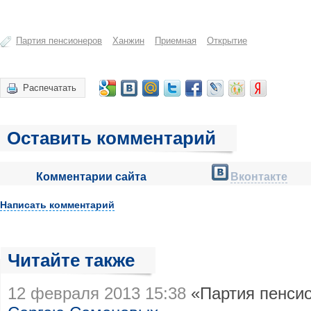
Партия пенсионеров
Ханжин
Приемная
Открытие
Распечатать
Оставить комментарий
Комментарии сайта
Вконтакте
Написать комментарий
Читайте также
12 февраля 2013 15:38
«Партия пенси