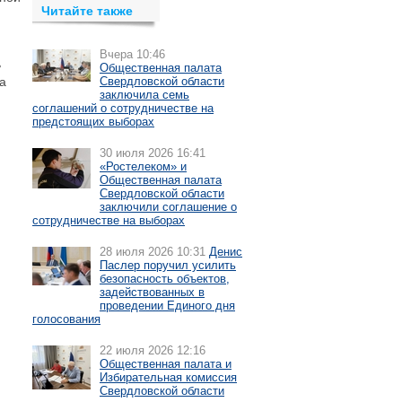
Читайте также
Вчера 10:46
ь
Общественная палата
а
Свердловской области
заключила семь
соглашений о сотрудничестве на
предстоящих выборах
30 июля 2026 16:41
«Ростелеком» и
Общественная палата
Свердловской области
заключили соглашение о
сотрудничестве на выборах
28 июля 2026 10:31
Денис
Паслер поручил усилить
безопасность объектов,
задействованных в
проведении Единого дня
голосования
22 июля 2026 12:16
Общественная палата и
Избирательная комиссия
Свердловской области