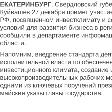
ЕКАТЕРИНБУРГ
. Свердловский губ
Куйвашев 27 декабря примет участие
РФ, посвященном инвестклимату и с
условий для развития бизнеса в рег
сообщили в департаменте информац
области.
Напомним, внедрение стандарта дея
исполнительной власти по обеспече
инвестиционного климата, создание
высокопроизводительных рабочих ме
одними из ключевых поручений през
майские указы главы государства.