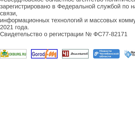
зарегистрировано в Федеральной службой по н
связи,
информационных технологий и массовых комму
2021 года.
Свидетельство о регистрации № ФС77-82171