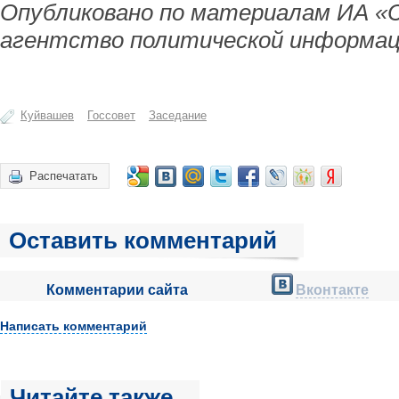
Опубликовано по материалам ИА «
агентство политической информац
Куйвашев
Госсовет
Заседание
Распечатать
Оставить комментарий
Комментарии сайта
Вконтакте
Написать комментарий
Читайте также