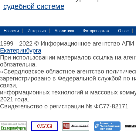
судебной системе
Новости
Интервью
Аналитика
Фоторепортаж
О нас
1999 - 2022 © Информационное агентство АПИ
Екатеринбурга
При использовании материалов ссылка на аге
обязательна.
«Свердловское областное агентство политиче
зарегистрировано в Федеральной службой по н
связи,
информационных технологий и массовых комму
2021 года.
Свидетельство о регистрации № ФС77-82171