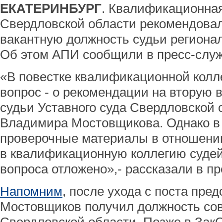
ЕКАТЕРИНБУРГ
. Квалификационная
Свердловской области рекомендовал
вакантную должность судьи регионал
Об этом АПИ сообщили в пресс-служ
«В повестке квалификационной колл
вопрос - о рекомендации на вторую 
судьи Уставного суда Свердловской 
Владимира Мостовщикова. Однако в с
проверочные материалы в отношении
в квалификационную коллегию судей
вопроса отложено»,- рассказали в пр
Напомним
, после ухода с поста пре
Мостовщиков получил должность сов