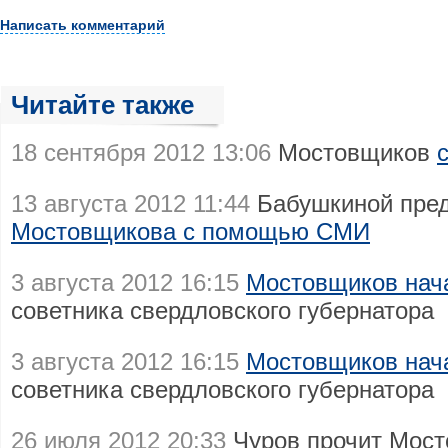
Написать комментарий
Читайте также
18 сентября 2012 13:06
Мостовщиков
13 августа 2012 11:44
Бабушкиной пре
Мостовщикова с помощью СМИ
3 августа 2012 16:15
Мостовщиков нач
советника свердловского губернатора
3 августа 2012 16:15
Мостовщиков нач
советника свердловского губернатора
26 июля 2012 20:33
Чуров прочит Мос