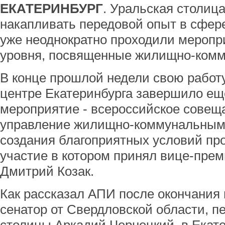
ЕКАТЕРИНБУРГ
. Уральская столиц
накапливать передовой опыт в сфер
уже неоднократно проходили меропр
уровня, посвященные жилищно-комм
В конце прошлой недели свою работ
центре Екатеринбурга завершило ещ
мероприятие - всероссийское сове
управление жилищно-коммунальным 
создания благоприятных условий пр
участие в котором принял вице-пре
Дмитрий Козак.
Как рассказал АПИ после окончания 
сенатор от Свердловской области, п