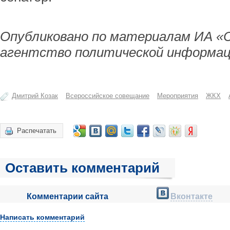
Опубликовано по материалам ИА «
агентство политической информац
Дмитрий Козак
Всероссийское совещание
Мероприятия
ЖКХ
Распечатать
Оставить комментарий
Комментарии сайта
Вконтакте
Написать комментарий