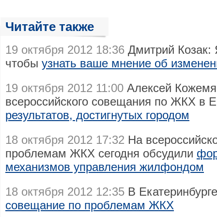
Читайте также
19 октября 2012 18:36
Дмитрий Козак: 
чтобы
узнать ваше мнение об измене
19 октября 2012 11:00
Алексей Кожемя
всероссийского совещания по ЖКХ в Е
результатов, достигнутых городом
18 октября 2012 17:32
На всероссийск
проблемам ЖКХ сегодня обсудили
фор
механизмов управления жилфондом
18 октября 2012 12:35
В Екатеринбург
совещание по проблемам ЖКХ