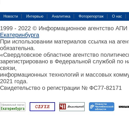
Новости
Интервью
Аналитика
Фоторепортаж
О нас
1999 - 2022 © Информационное агентство АПИ
Екатеринбурга
При использовании материалов ссылка на аге
обязательна.
«Свердловское областное агентство политиче
зарегистрировано в Федеральной службой по н
связи,
информационных технологий и массовых комму
2021 года.
Свидетельство о регистрации № ФС77-82171