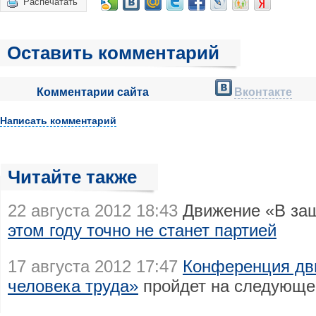
Распечатать
Оставить комментарий
Комментарии сайта
Вконтакте
Написать комментарий
Читайте также
22 августа 2012 18:43
Движение «В защ
этом году точно не станет партией
17 августа 2012 17:47
Конференция дв
человека труда»
пройдет на следующе