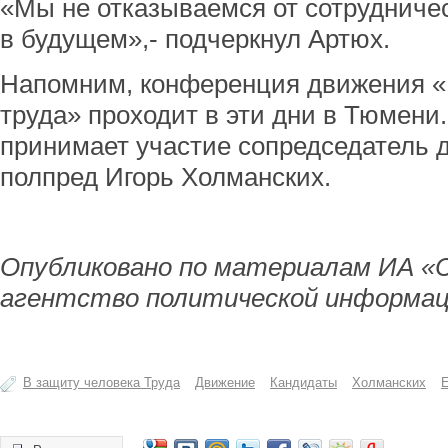
«Мы не отказываемся от сотрудниче
в будущем»,- подчеркнул Артюх.
Напомним, конференция движения «
труда» проходит в эти дни в Тюмени
принимает участие сопредседатель 
полпред Игорь Холманских.
Опубликовано по материалам ИА «
агентство политической информац
В защиту человека Труда
Движение
Кандидаты
Холманских