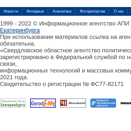
Новости
Интервью
Аналитика
Фоторепортаж
О нас
1999 - 2022 © Информационное агентство АПИ
Екатеринбурга
При использовании материалов ссылка на аге
обязательна.
«Свердловское областное агентство политиче
зарегистрировано в Федеральной службой по н
связи,
информационных технологий и массовых комму
2021 года.
Свидетельство о регистрации № ФС77-82171