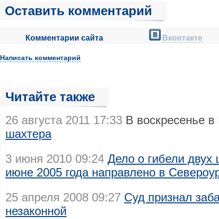
Оставить комментарий
Комментарии сайта
Вконтакте
Написать комментарий
Читайте также
26 августа 2011 17:33
В воскресенье в
шахтера
3 июня 2010 09:24
Дело о гибели двух
июне 2005 года направлено в Североур
25 апреля 2008 09:27
Суд признал заб
незаконной