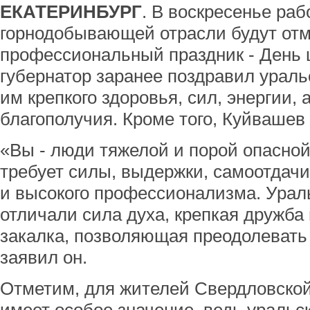
ЕКАТЕРИНБУРГ
. В воскресенье раб
горнодобывающей отрасли будут от
профессиональный праздник - День 
губернатор заранее поздравил ураль
им крепкого здоровья, сил, энергии, 
благополучия. Кроме того, Куйвашев 
«Вы - люди тяжелой и порой опасной
требует силы, выдержки, самоотдач
и высокого профессионализма. Ураль
отличали сила духа, крепкая дружба
закалка, позволяющая преодолевать
заявил он.
Отметим, для жителей Свердловской