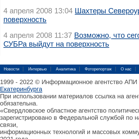
4 апреля 2008 13:04
Шахтеры Североу
поверхность
4 апреля 2008 11:37
Возможно, что се
СУБРа выйдут на поверхность
Новости
Интервью
Аналитика
Фоторепортаж
О нас
1999 - 2022 © Информационное агентство АПИ
Екатеринбурга
При использовании материалов ссылка на аге
обязательна.
«Свердловское областное агентство политиче
зарегистрировано в Федеральной службой по н
связи,
информационных технологий и массовых комму