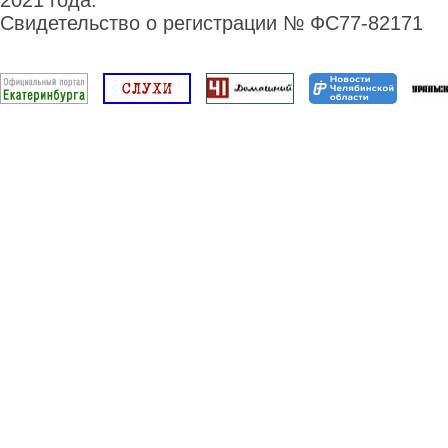
2021 года.
Свидетельство о регистрации № ФС77-82171