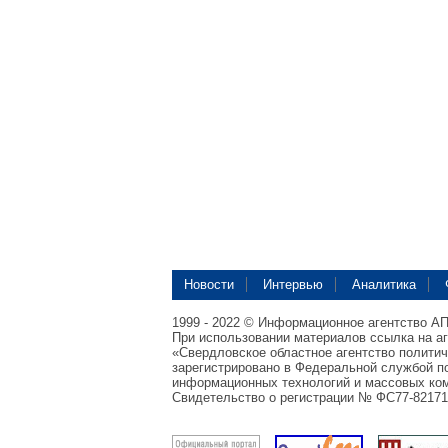
Новости
Интервью
Аналитика
1999 - 2022 © Информационное агентство А
При использовании материалов ссылка на а
«Свердловское областное агентство полити
зарегистрировано в Федеральной службой по
информационных технологий и массовых ком
Свидетельство о регистрации № ФС77-82171