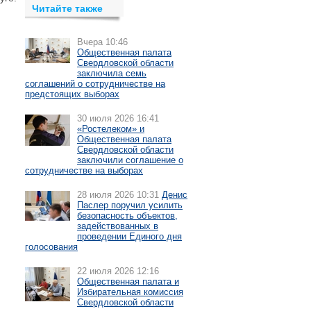
Читайте также
Вчера 10:46
Общественная палата
Свердловской области
заключила семь
соглашений о сотрудничестве на
предстоящих выборах
30 июля 2026 16:41
«Ростелеком» и
Общественная палата
Свердловской области
заключили соглашение о
сотрудничестве на выборах
28 июля 2026 10:31
Денис
Паслер поручил усилить
безопасность объектов,
задействованных в
проведении Единого дня
голосования
22 июля 2026 12:16
Общественная палата и
Избирательная комиссия
Свердловской области