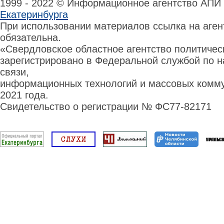
1999 - 2022 © Информационное агентство АПИ
Екатеринбурга
При использовании материалов ссылка на аге
обязательна.
«Свердловское областное агентство политиче
зарегистрировано в Федеральной службой по н
связи,
информационных технологий и массовых комму
2021 года.
Свидетельство о регистрации № ФС77-82171