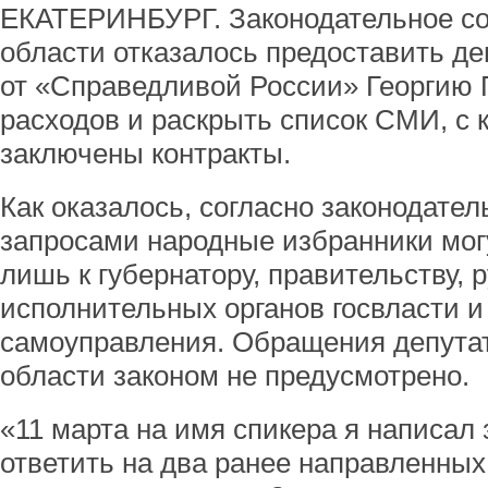
ЕКАТЕРИНБУРГ. Законодательное со
области отказалось предоставить д
от «Справедливой России» Георгию 
расходов и раскрыть список СМИ, с 
заключены контракты.
Как оказалось, согласно законодател
запросами народные избранники мог
лишь к губернатору, правительству, 
исполнительных органов госвласти и
самоуправления. Обращения депута
области законом не предусмотрено.
«11 марта на имя спикера я написал 
ответить на два ранее направленных 