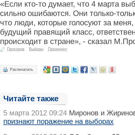
«Если кто-то думает, что 4 марта вы
сильно ошибаются. Они только-толь
что люди, которые голосуют за меня, 
будущий правящий класс, ответствен
происходит в стране», - сказал М.Пр
Прохоров
Выборы
Президент
Распечатать
Читайте также
5 марта 2012 09:24
Миронов и Жиринов
признают поражение на выборах