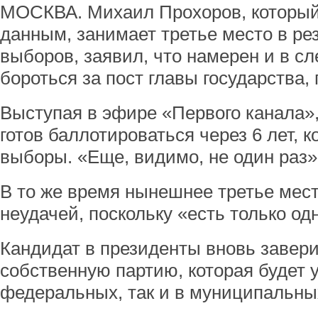
МОСКВА. Михаил Прохоров, который
данным, занимает третье место в ре
выборов, заявил, что намерен и в 
бороться за пост главы государства,
Выступая в эфире «Первого канала»,
готов баллотироваться через 6 лет, 
выборы. «Еще, видимо, не один раз»
В то же время нынешнее третье мес
неудачей, поскольку «есть только од
Кандидат в президенты вновь завери
собственную партию, которая будет у
федеральных, так и в муниципальны